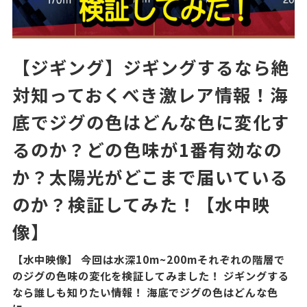
【ジギング】ジギングするなら絶
対知っておくべき激レア情報！海
底でジグの色はどんな色に変化す
るのか？どの色味が1番有効なの
か？太陽光がどこまで届いている
のか？検証してみた！【水中映
像】
【水中映像】 今回は水深10m~200mそれぞれの階層で
のジグの色味の変化を検証してみました！ ジギングする
なら誰しも知りたい情報！ 海底でジグの色はどんな色