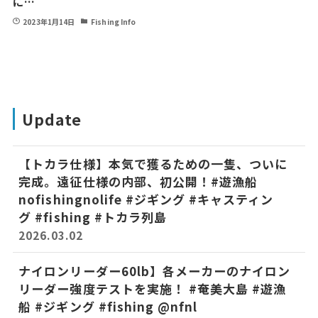
に…
2023年1月14日
Fishing Info
Update
【トカラ仕様】本気で獲るための一隻、ついに
完成。遠征仕様の内部、初公開！#遊漁船
nofishingnolife #ジギング #キャスティン
グ #fishing #トカラ列島
2026.03.02
ナイロンリーダー60lb】各メーカーのナイロン
リーダー強度テストを実施！ #奄美大島 #遊漁
船 #ジギング #fishing ​‪@nfnl‬