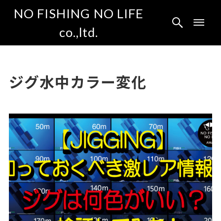
NO FISHING NO LIFE
co.,ltd.
ジグ水中カラー変化