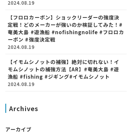
2024.08.19
【フロロカーボン】ショックリーダーの強度決
定戦！どのメーカーが強いのか検証してみた！#
奄美大島 #遊漁船 #nofishingnolife #フロロカ
ーボン #強度決定戦
2024.08.19
【イモムシノットの補強】絶対に切れない！イ
モムシノットの補強方法【AR】#奄美大島 #遊
漁船 #fishing #ジギング#イモムシノット
2024.08.19
Archives
アーカイブ