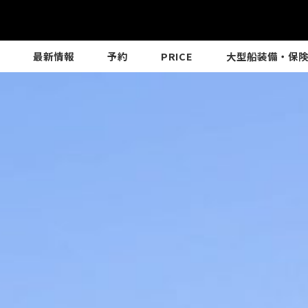
最新情報
予約
PRICE
大型船装備・保