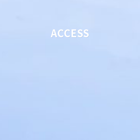
ACCESS