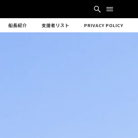
船長紹介
支援者リスト
PRIVACY POLICY