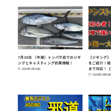
7月20日 （中潮）トンパラ岩でのジギ
【ジギング】
ングとキャスティング釣果情報！
をご紹介！簡
まで対応！【
2023年7月23日
2023年10月28