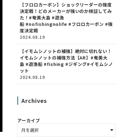
【フロロカーボン】ショックリーダーの強度
決定戦！どのメーカーが強いのか検証してみ
た！#奄美大島 #遊漁
船 #nofishingnolife #フロロカーボン #強
度決定戦
2024.08.19
【イモムシノットの補強】絶対に切れない！
イモムシノットの補強方法【AR】#奄美大
島 #遊漁船 #fishing #ジギング#イモムシノ
ット
2024.08.19
Archives
アーカイブ