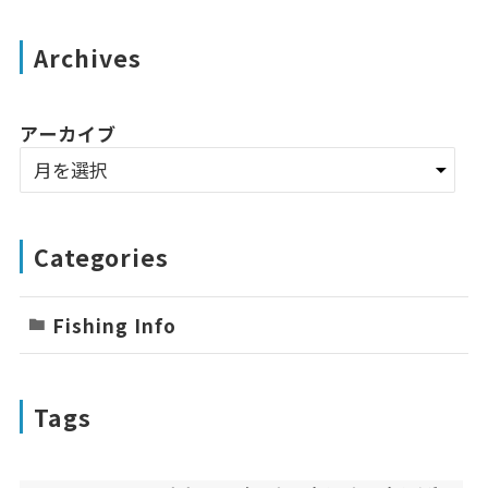
Archives
アーカイブ
Categories
Fishing Info
Tags