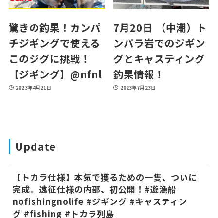
驚きの釣果！カンパ
7月20日 （中潮）ト
チジギングで使える
ンパラ岩でのジギン
このジグに挑戦！
グとキャスティング
【ジギング】@nfnl
釣果情報！
2023年4月21日
2023年7月23日
Update
【トカラ仕様】本気で獲るための一隻、ついに
完成。遠征仕様の内部、初公開！#遊漁船
nofishingnolife #ジギング #キャスティン
グ #fishing #トカラ列島