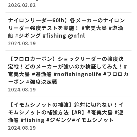
2026.03.02
ナイロンリーダー60lb】各メーカーのナイロン
リーダー強度テストを実施！ #奄美大島 #遊漁
船 #ジギング #fishing ​‪@nfnl‬
2024.08.19
【フロロカーボン】ショックリーダーの強度決
定戦！どのメーカーが強いのか検証してみた！#
奄美大島 #遊漁船 #nofishingnolife #フロロカ
ーボン #強度決定戦
2024.08.19
【イモムシノットの補強】絶対に切れない！イ
モムシノットの補強方法【AR】#奄美大島 #遊
漁船 #fishing #ジギング#イモムシノット
2024.08.19