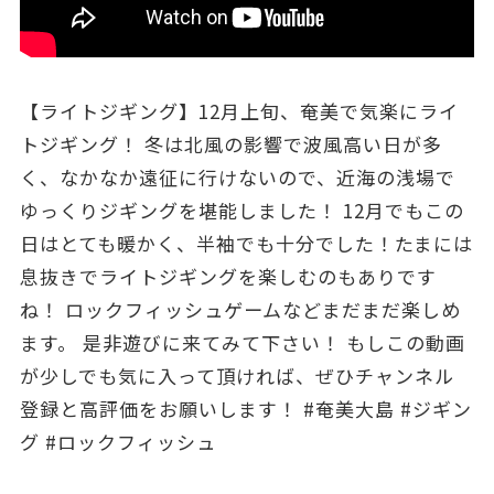
【ライトジギング】12月上旬、奄美で気楽にライ
トジギング！ 冬は北風の影響で波風高い日が多
く、なかなか遠征に行けないので、近海の浅場で
ゆっくりジギングを堪能しました！ 12月でもこの
日はとても暖かく、半袖でも十分でした！たまには
息抜きでライトジギングを楽しむのもありです
ね！ ロックフィッシュゲームなどまだまだ楽しめ
ます。 是非遊びに来てみて下さい！ もしこの動画
が少しでも気に入って頂ければ、ぜひチャンネル
登録と高評価をお願いします！ #奄美大島 #ジギン
グ #ロックフィッシュ