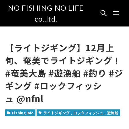
NO FISHING NO LIFE
co.,ltd.
【ライトジギング】12月上
旬、奄美でライトジギング！
#奄美大島 #遊漁船 #釣り #ジ
ギング #ロックフィッシ
ュ @nfnl
Fishing Info
ライトジギング
ロックフィッシュ
遊漁船