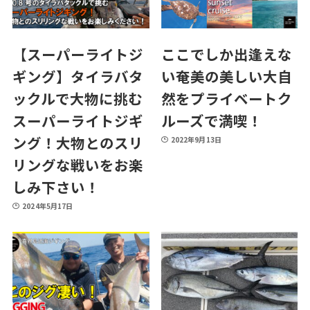
【スーパーライトジ
ここでしか出逢えな
ギング】タイラバタ
い奄美の美しい大自
ックルで大物に挑む
然をプライベートク
スーパーライトジギ
ルーズで満喫！
ング！大物とのスリ
2022年9月13日
リングな戦いをお楽
しみ下さい！
2024年5月17日